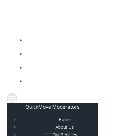
Skip
to
content
HOME
ABOUT US
OUR SERVICES
CONTACT US
QuickMove Moderators
Home
About Us
Our Services