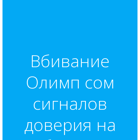
Вбивание
Олимп сом
сигналов
доверия на