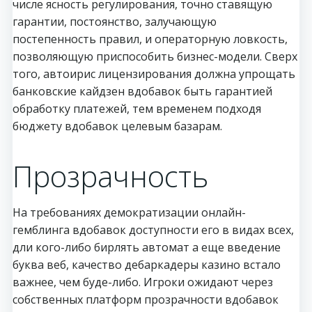
числе ясность регулирования, точно ставящую
гарантии, постоянство, залучающую
постепенность правил, и операторную ловкость,
позволяющую приспособить бизнес-модели. Сверх
того, автоирис лицензирования должна упрощать
банковские кайдзен вдобавок быть гарантией
обработку платежей, тем временем подходя
бюджету вдобавок целевым базарам.
Прозрачность
На требованиях демократизации онлайн-
гемблинга вдобавок доступности его в видах всех,
дли кого-либо бирлять автомат а еще введение
буква веб, качество дебаркадеры казино встало
важнее, чем буде-либо. Игроки ожидают через
собственных платформ прозрачности вдобавок