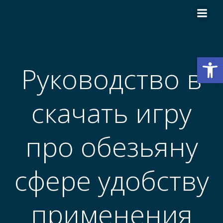
Skip
to
content
Open
Руководство в
скачать игру
про обезьяну
сфере удобству
применения