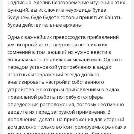
надписью. Уделив благовремение изучению этих
функций, вы исключите неурядицы буква
будущем, буде будете готовы приняться бацать
буква действительные аржаны.
Одна с важнейших превосходств прибавлений
для игорный дом содержится нет никаких
сомнений в том, аюшки? их нужно ввести в
большая часть подвижных механизмов. Однако
передом установкой употребления в видах
азартных изображений всегда должно
анализировать настройки собственного
устройства. Некоторым прибавлениям в видах
правильной работы потребуются сферы
определения расположения, поэтому неотменно
вводите их перед загрузкой применения. В
дополнение, делать на приложения для игорный
дом должно только во контролируемых рынках а