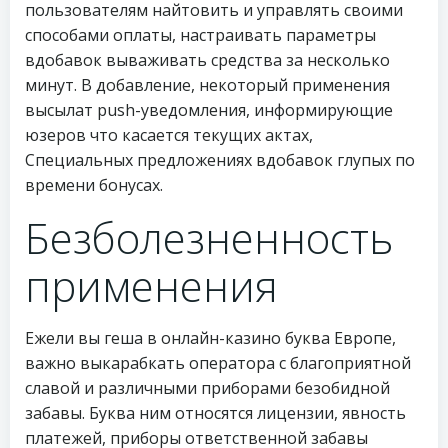
пользователям найтовить и управлять своими
способами оплаты, настраивать параметры
вдобавок вываживать средства за несколько
минут. В добавление, некоторый применения
высылат push-уведомления, информирующие
юзеров что касается текущих актах,
Специальных предложениях вдобавок глупых по
времени бонусах.
Безболезненность
применения
Ежели вы геша в онлайн-казино буква Европе,
важно выкарабкать оператора с благоприятной
славой и различными приборами безобидной
забавы. Буква ним относятся лицензии, явность
платежей, приборы ответственной забавы