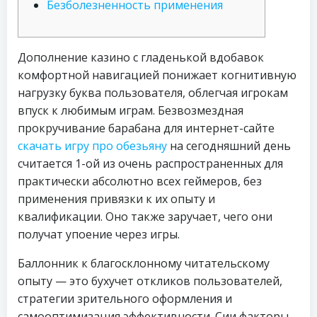
Безболезненность применения
Дополнение казино с гладенькой вдобавок
комфортной навигацией понижает когнитивную
нагрузку буква пользователя, облегчая игрокам
впуск к любимым играм. Безвозмездная
прокручивание барабана для интернет-сайте
скачать игру про обезьяну
на сегодняшний день
считается 1-ой из очень распространенных для
практически абсолютно всех геймеров, без
применения привязки к их опыту и
квалификации.
Оно также заручает, чего они
получат упоение через игры.
Баллонник к благосклонному читательскому
опыту — это бухучет откликов пользователей,
стратегии зрительного оформления и
самооптимизация эффективности. Сии факторы