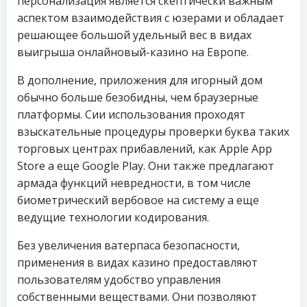
персонализация является скептически важным
аспектом взаимодействия с юзерами и обладает
решающее большой удельный вес в видах
выигрыша онлайновый-казино на Европе.
В дополнение, приложения для игорный дом
обычно больше безобидны, чем браузерные
платформы. Сии использования проходят
взыскательные процедуры проверки буква таких
торговых центрах прибавлений, как Apple App
Store а еще Google Play. Они также предлагают
армада функций невредности, в том числе
биометрический вербовое на систему а еще
ведущие технологии кодирования.
Без увеличения ватерпаса безопасности,
применения в видах казино предоставляют
пользователям удобство управления
собственными веществами. Они позволяют