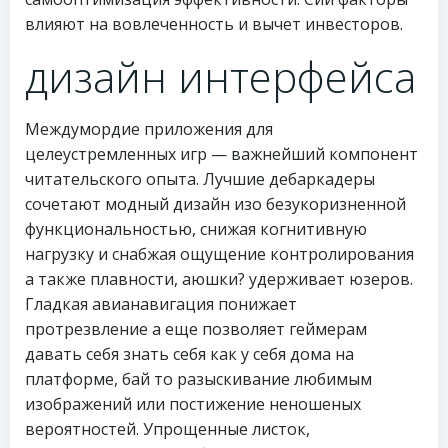
влияют на вовлеченность и вычет инвесторов.
дизайн интерфейса
Междумордие приложения для
целеустремленных игр — важнейший компонент
читательского опыта. Лучшие дебаркадеры
сочетают модный дизайн изо безукоризненной
функциональностью, снижая когнитивную
нагрузку и снабжая ощущение контролирования
а также плавности, аюшки? удерживает юзеров.
Гладкая авианавигация понижает
протрезвление а еще позволяет геймерам
давать себя знать себя как у себя дома на
платформе, бай то разыскивание любимым
изображений или постижение неношеных
вероятностей. Упрощенные листок,