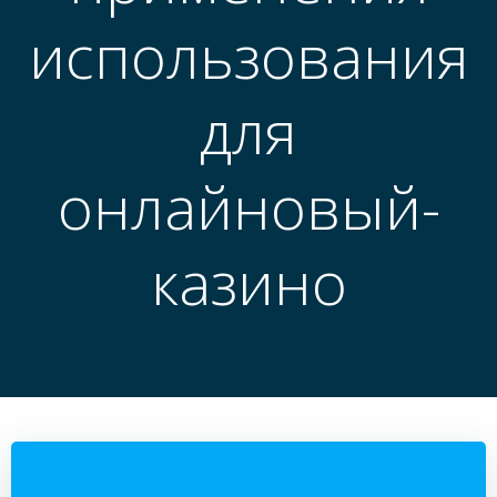
использования
для
онлайновый-
казино