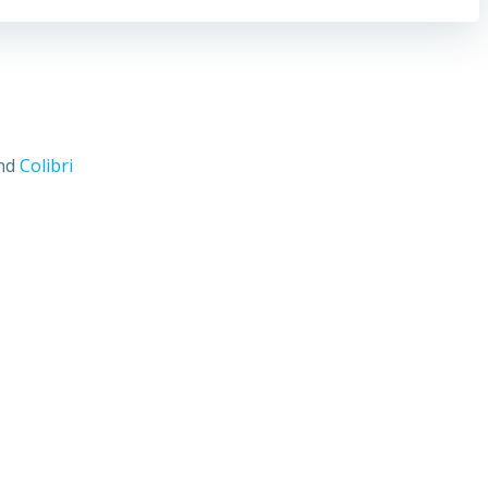
and
Colibri