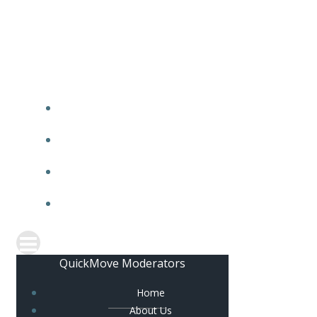
Skip
to
content
QuickMove Moderators
Home
About Us