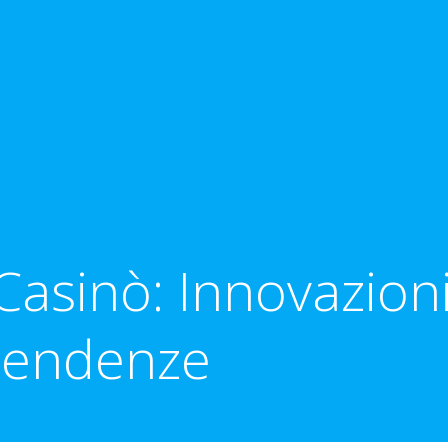
 Casinò: Innovazion
Tendenze