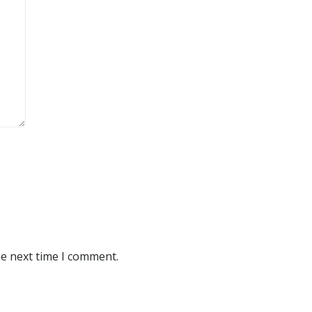
he next time I comment.