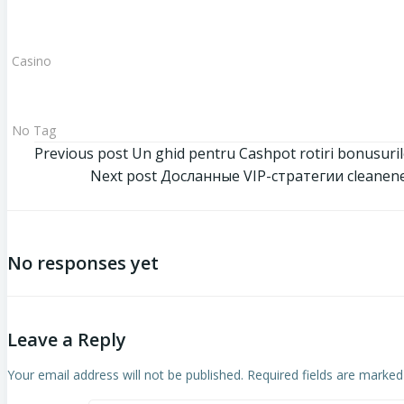
Casino
No Tag
Post
Previous post
Un ghid pentru Cashpot rotiri bonusuril
Post
Next post
Досланные VIP-стратегии cleanen
navigation
navigation
No responses yet
Leave a Reply
Your email address will not be published.
Required fields are marke