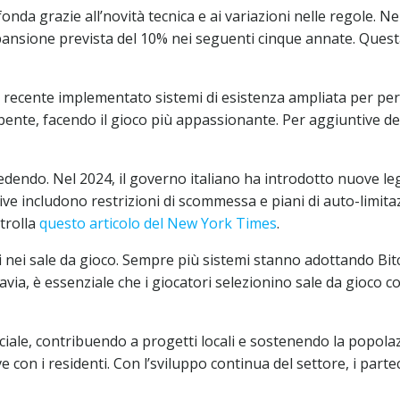
da grazie all’novità tecnica e ai variazioni nelle regole. Ne
espansione prevista del 10% nei seguenti cinque annate. Ques
 recente implementato sistemi di esistenza ampliata per perf
ente, facendo il gioco più appassionante. Per aggiuntive det
edendo. Nel 2024, il governo italiano ha introdotto nuove le
ve includono restrizioni di scommessa e piani di auto-limita
trolla
questo articolo del New York Times
.
i nei sale da gioco. Sempre più sistemi stanno adottando Bit
via, è essenziale che i giocatori selezionino sale da gioco co
sociale, contribuendo a progetti locali e sostenendo la popol
e con i residenti. Con l’sviluppo continua del settore, i par