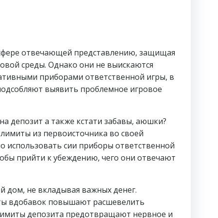
 сфере отвечающей представлению, защищая
овой среды. Однако они не выискаются
нативными приборами ответственной игры, в
 подсобляют выявить проблемное игровое
а депозит а также кстати забавы, аюшки?
 лимиты из первоисточника во своей
но использовать сии приборы ответственной
тобы прийти к убеждению, чего они отвечают
дом, не вкладывая важных денег.
ты вдобавок повышают расшевелить
 лимиты депозита предотвращают нервное и