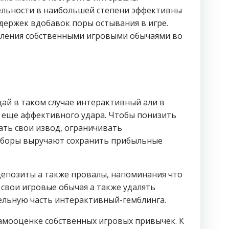
ельности в наибольшей степени эффективны
держек вдобавок поры остывания в игре.
вления собственными игровыми обычаями во
ай в таком случае интерактивный али в
а еще аффективного удара. Чтобы понизить
ать свои извод, ограничивать
риборы выручают сохранить прибыльные
депозиты а также провалы, напоминания что
свои игровые обычая а также удалять
ельную часть интерактивный-гемблинга.
амооценке собственных игровых привычек. К