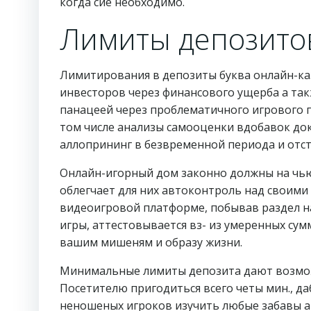
когда сие необходимо.
Лимиты депозито
Лимитирования в депозиты буква онлайн-к
инвесторов через финансового ущерба а та
панацеей через проблематичного игрового 
том числе анализы самооценки вдобавок до
аллопрининг в безвременной периода и отс
Онлайн-игорный дом законно должны на чью
облегчает для них автоконтроль над своими
видеоигровой платформе, побывав раздел н
игры, аттестовывается вз- из умеренных су
вашим мишеням и образу жизни.
Минимальные лимиты депозита дают возмож
Посетителю пригодиться всего четы мин., д
неношеных игроков изучить любые забавы а