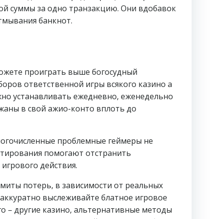
ой суммы за одно транзакцию. Они вдобавок
тмывания банкнот.
ожете проиграть выше богосудный
оров ответственной игры всякого казино а
жно устанавливать ежедневно, еженедельно
жаны в свой ажио-конто вплоть до
Многочисленные проблемные геймеры не
имитирования помогают отстранить
игрового действия.
миты потерь, в зависимости от реальных
о аккуратно выслеживайте блатное игровое
о – другие казино, альтернативные методы