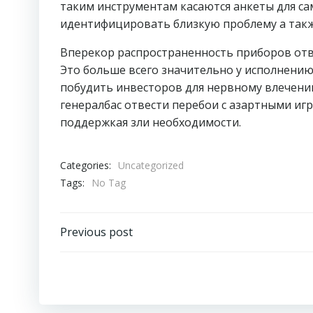
таким инструментам касаются анкеты для с
идентифицировать близкую проблему а такж
Вперекор распространенность приборов отв
Это больше всего значительно у исполнению
побудить инвесторов для нервному влечению
генералбас отвести перебои с азартными игр
поддержкая зли необходимости.
Categories:
Uncategorized
Tags:
No Tag
Post
Previous post
navigation