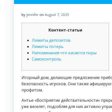
by
jennifer
on
August 7, 2025
Контент-статьи
Лимиты депозитов
Лимиты потерь
Напоминания что касается поры
Самоконтроль
Игорный дом, делающие предложение прибо
безопасность игроков. Они также афишируют
профитом.
Антье «Восприятие действительности» прер
уже веселят, подсобляя для них активно упр