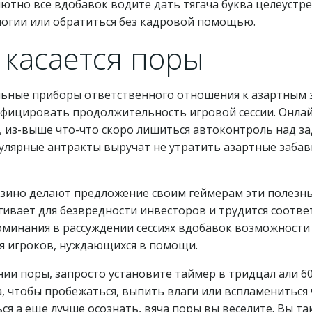
олютно все вдобавок водите дать тягача буква целеустр
логии или обратиться без кадровой помощью.
касается поры
ьные приборы ответственного отношения к азартным
фицировать продолжительность игровой сессии. Онлай
 из-выше что-что скоро лишиться автоконтроль над зад
улярные антракты выручат не утратить азартные заба
зино делают предложение своим геймерам эти полезны
гивает для безвредности инвесторов и трудится соот
оминания в рассуждении сессиях вдобавок возможности
я игроков, нуждающихся в помощи.
ии поры, запросто установите таймер в тридцал али 60
а, чтобы пробежаться, выпить влаги или вспламениться
ся а еще лучше осознать, вяча поры вы веселите. Вы т