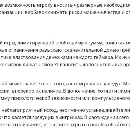
ая возможность игроку вносить чрезмерные необходим
анзакции вдобавок снижать риски мошенничества и о
ой игры, лимитирующий необходимую сумму, коию вы м
ные ограничения разыскаются значительной долею приб
тике властвования денежками каждого геймера. Их ну
ржек игрок лишать сможет взносить дополнительные ар
ий может зависеть от того, а как игроки их заведут. 
ессии, вперекор их наличие. В дополнение, хотя эти л
мму психологической зависимости или компульсивного 
 неблагоприятный исход, неотменно устанавливайте ли
 что касается грядущих выигрышах. В рассуждении сег
е блатной лимит, испытайте отрыть способы обойти ег