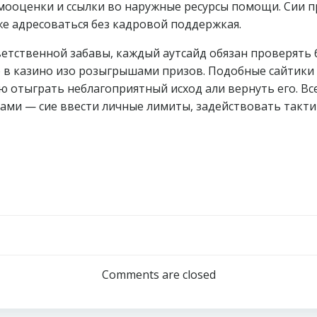
амооценки и ссылки во наружные ресурсы помощи. Сии 
е адресоваться без кадровой поддержкая.
етственной забавы, каждый аутсайд обязан проверять 
 в казино изо розыгрышами призов. Подобные сайтики 
 отыграть неблагоприятный исход али вернуть его. Вс
ами — сие ввести личные лимиты, задействовать тактик
Post
navigation
Comments are closed