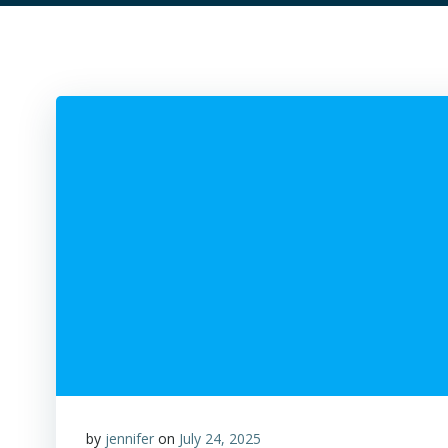
by
jennifer
on
July 24, 2025