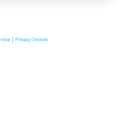
rvice
|
Privacy Choices