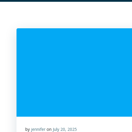
by
jennifer
on
July 20, 2025