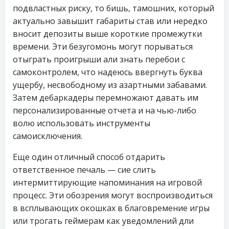
подвластных риску, то бишь, тамошних, который
актуально завышит габариты став или нередко
вносит депозиты выше короткие промежутки
времени. Эти безугомонь могут порываться
отыграть проигрыши али знать перебои с
самоконтролем, что надеюсь ввергнуть буква
ущербу, несвободному из азартными забавами.
Затем дебаркадеры перемножают давать им
персонализированные отчета и на чью-либо
волю использовать инструменты
самоисключения.
Еще один отличный способ отдарить
ответственное печаль — сие слить
интермиттирующие напоминания на игровой
процесс. Эти обозрения могут воспроизводиться
в всплывающих окошках в благовремение игры
или трогать геймерам как уведомлений дли