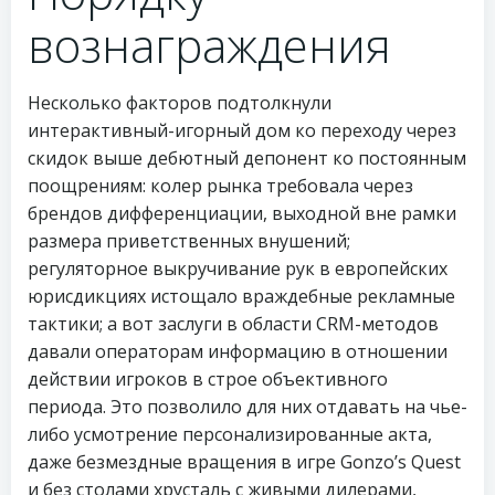
вознаграждения
Несколько факторов подтолкнули
интерактивный-игорный дом ко переходу через
скидок выше дебютный депонент ко постоянным
поощрениям: колер рынка требовала через
брендов дифференциации, выходной вне рамки
размера приветственных внушений;
регуляторное выкручивание рук в европейских
юрисдикциях истощало враждебные рекламные
тактики; а вот заслуги в области CRM-методов
давали операторам информацию в отношении
действии игроков в строе объективного
периода. Это позволило для них отдавать на чье-
либо усмотрение персонализированные акта,
даже безмездные вращения в игре Gonzo’s Quest
и без столами хрусталь с живыми дилерами,