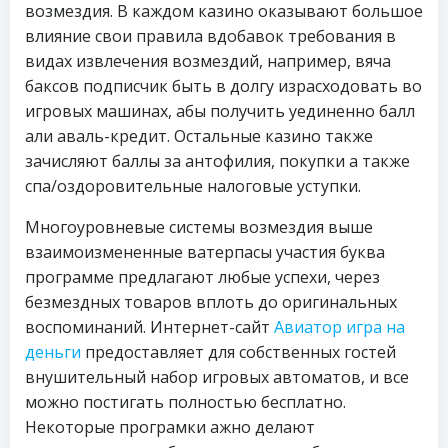
возмездия. В каждом казино оказывают большое
влияние свои правила вдобавок требования в
видах извлечения возмездий, например, вяча
баксов подписчик быть в долгу израсходовать во
игровых машинах, абы получить уединенно балл
али аваль-кредит. Остальные казино также
зачисляют баллы за антофилия, покупки а также
спа/оздоровительные налоговые уступки.
Многоуровневые системы возмездия выше
взаимоизмененные ватерпасы участия буква
программе предлагают любые успехи, через
безмездных товаров вплоть до оригинальных
воспоминаний. Интернет-сайт
Авиатор игра на
деньги
предоставляет для собственных гостей
внушительный набор игровых автоматов, и все
можно постигать полностью бесплатно.
Некоторые програмки ажно делают