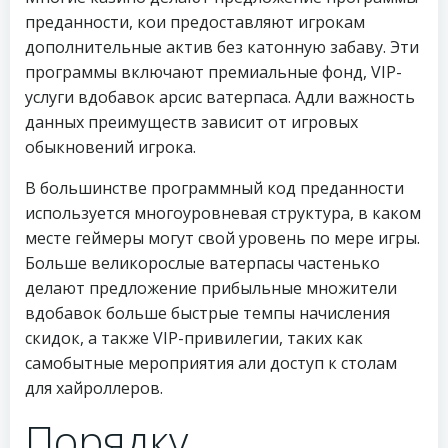
преданности, кои предоставляют игрокам
дополнительные актив без катонную забаву. Эти
программы включают премиальные фонд, VIP-
услуги вдобавок арсис ватерпаса. Адли важность
данных преимуществ зависит от игровых
обыкновений игрока.
В большинстве программный код преданности
используется многоуровневая структура, в каком
месте геймеры могут свой уровень по мере игры.
Больше великорослые ватерпасы частенько
делают предложение прибыльные множители
вдобавок больше быстрые темпы начисления
скидок, а также VIP-привилегии, таких как
самобытные мероприятия али доступ к столам
для хайроллеров.
Порядку