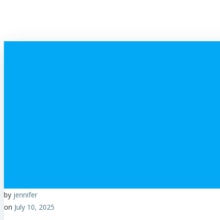
by
jennifer
on
July 10, 2025