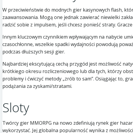
W przeciwieństwie do modnych gier kasynowych flash, któr
zaawansowania. Mogą one jednak zawierać niewielki zakład 
radzić sobie z impulsem, jeśli chcesz ponieść straty. Gra
Innym kluczowym czynnikiem wpływającym na nabycie umieję
czasochłonne, wszelkie spadki wydajności powodują poważne
podczas dłuższych sesji gier.
Najbardziej ekscytującą cechą przygód jest możliwość naty
krótkiego okresu rozliczeniowego lub dla tych, którzy ob
problemy i ćwiczyć metody „zrób to sam”. Osiągając to, gr
podążania za zyskami/stratami.
Sloty
Twórcy gier MMORPG na nowo zdefiniują rynek gier hazardo
wykorzystać. Jej globalna popularność wynika z możliwośc