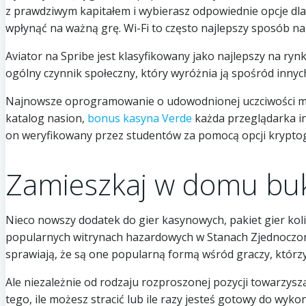
z prawdziwym kapitałem i wybierasz odpowiednie opcje dla
wpłynąć na ważną grę. Wi-Fi to często najlepszy sposób na 
Aviator na Spribe jest klasyfikowany jako najlepszy na ryn
ogólny czynnik społeczny, który wyróżnia ją spośród innyc
Najnowsze oprogramowanie o udowodnionej uczciwości moż
katalog nasion,
bonus kasyna Verde
każda przeglądarka in
on weryfikowany przez studentów za pomocą opcji kryptog
Zamieszkaj w domu b
Nieco nowszy dodatek do gier kasynowych, pakiet gier koli
popularnych witrynach hazardowych w Stanach Zjednoczonych
sprawiają, że są one popularną formą wśród graczy, którz
Ale niezależnie od rodzaju rozproszonej pozycji towarzyszą
tego, ile możesz stracić lub ile razy jesteś gotowy do wyk