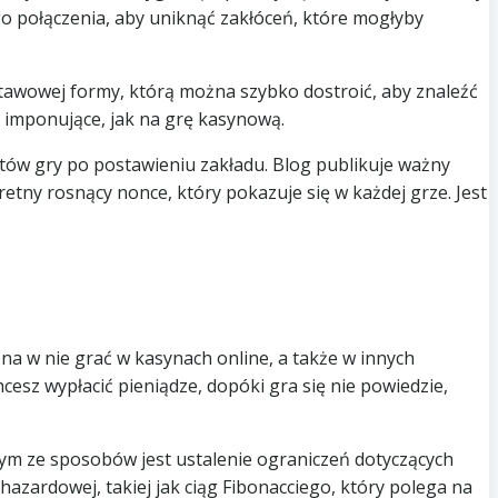
go połączenia, aby uniknąć zakłóceń, które mogłyby
odstawowej formy, którą można szybko dostroić, aby znaleźć
y imponujące, jak na grę kasynową.
w gry po postawieniu zakładu. Blog publikuje ważny
tny rosnący nonce, który pokazuje się w każdej grze. Jest
żna w nie grać w kasynach online, a także w innych
cesz wypłacić pieniądze, dopóki gra się nie powiedzie,
dnym ze sposobów jest ustalenie ograniczeń dotyczących
hazardowej, takiej jak ciąg Fibonacciego, który polega na