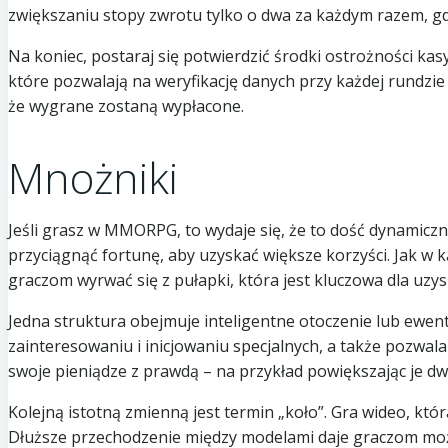
zwiększaniu stopy zwrotu tylko o dwa za każdym razem, g
Na koniec, postaraj się potwierdzić środki ostrożności k
które pozwalają na weryfikację danych przy każdej rundzi
że wygrane zostaną wypłacone.
Mnożniki
Jeśli grasz w MMORPG, to wydaje się, że to dość dynamicz
przyciągnąć fortunę, aby uzyskać większe korzyści. Jak 
graczom wyrwać się z pułapki, która jest kluczowa dla uzy
Jedna struktura obejmuje inteligentne otoczenie lub ewen
zainteresowaniu i inicjowaniu specjalnych, a także pozwal
swoje pieniądze z prawdą – na przykład powiększając je d
Kolejną istotną zmienną jest termin „koło”. Gra wideo, kt
Dłuższe przechodzenie między modelami daje graczom możl