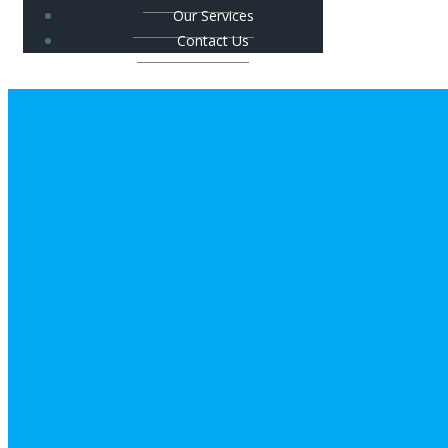
Our Services
Contact Us