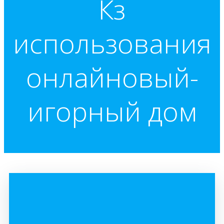
Кз
использования
онлайновый-
игорный дом