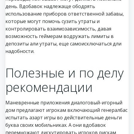
день. Вдобавок надлежаще ободрять
использование приборов ответственной забавы,
которые могут помочь сузить утраты и
контролировать взаимозависимость, давая
возможность геймерам водружать лимиты в
депозиты али утраты, еще самоисключаться дли
надобности.
Полезные и по делу
рекомендации
Маневренные приложения диалоговый-игорный
дом предлагают игрокам включающий генералбас
испытать азарт игры во действительные деньги
буква своих мобильниках. А они вдобавок
перемножают дискутировать игроков рискам