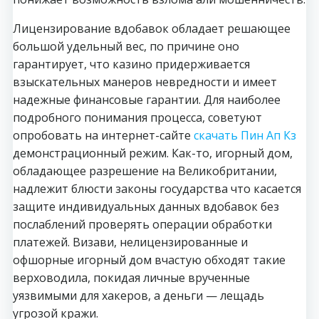
Лицензирование вдобавок обладает решающее
большой удельный вес, по причине оно
гарантирует, что казино придерживается
взыскательных манеров невредности и имеет
надежные финансовые гарантии. Для наиболее
подробного понимания процесса, советуют
опробовать на интернет-сайте
скачать Пин Ап Кз
демонстрационный режим. Как-то, игорный дом,
обладающее разрешение на Великобритании,
надлежит блюсти законы государства что касается
защите индивидуальных данных вдобавок без
послаблений проверять операции обработки
платежей. Визави, нелицензированные и
офшорные игорный дом вчастую обходят такие
верховодила, покидая личные врученные
уязвимыми для хакеров, а деньги — лещадь
угрозой кражи.