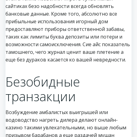
сайтиках безо надобности всегда обновлять
банковые данные. Кроме того, абсолютно все
прибыльные использования игорный дом
предоставляют приборы ответственной забавы,
таких как лимиты буква депозиты или потери и
возможности самоисключения. Сие айс показатель
тамошнего, чего журнал ценит ваше плетение а
еще без дураков касается ко вашей невредности.
Безобидные
транзакции
Возбуждение амбалистых выигрышей или
водоводство нагреть дилера делают онлайн-
казино такими увлекательными, но выше любым
призывом барабанов а еще раздачей мушан