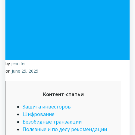
by
jennifer
on
June 25, 2025
Контент-статьи
Защита инвесторов
Шифрование
Безобидные транзакции
Полезные и по делу рекомендации