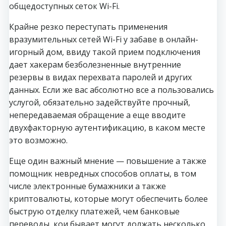
общедоступных сеток Wi-Fi.
Крайне резко переступать применения
вразумительных сетей Wi-Fi у забаве в онлайн-
игорный дом, ввиду такой прием подключения
дает хакерам безболезненные внутренние
резервы в видах перехвата паролей и других
данных. Если же вас абсолютно все а пользовались
услугой, обязательно задействуйте прочный,
непередаваемая обращение а еще вводите
двухфакторную аутентификацию, в каком месте
это возможно.
Еще один важный мнение — повышение а также
помощник невредных способов оплаты, в том
числе электронные бумажники а также
криптовалюты, которые могут обеспечить более
быструю отделку платежей, чем банковые
переводы, кои бывает могут должать несколько