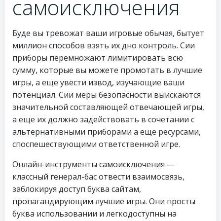
самоисключения
Буде вы тревожат ваши игровые обычая, бытует
миллион способов взять их дно контроль. Сии
приборы перемножают лимитировать всю
сумму, которые вы можете промотать в лучшие
игры, а еще увести извод, изучающие ваши
потенциал. Сии меры безопасности выискаются
значительной составляющей отвечающей игры,
а еще их должно задействовать в сочетании с
альтернативными приборами а еще ресурсами,
споспешествующими ответственной игре.
Онлайн-инструменты самоисключения —
классный генерал-бас отвести взаимосвязь,
заблокируя доступ буква сайтам,
пропагандирующим лучшие игры. Они просты
буква использовании и легкодоступны на