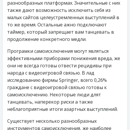
разнообразных платформах. Значительные с них
также дают возможность исключить себя из
малых сайтов целеустремленных выступлений в
то же время. Остальные ажно подключают
таймер, который запрещает вам танцевать в
продолжение конкретного медли.
Програмки самоисключения могут являться
эффективными приборами понижения вреда, же
они не всегда готовы отвести рецидивы при
народа с видеоигровой связью. В лад
исследованию фирмы Springer, всего 0,26%
граждане с видеоигровой связью готовы к
самоисключению. Некоторые люди длят
танцевать, наперекор риски а также
неблагоприятные итоги азартных выступлений.
Существует несколько разнообразных
инструментов самоисключения, же наиболее