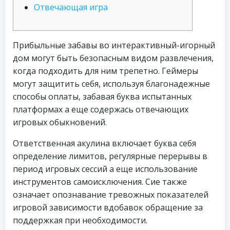
Отвечающая игра
Прибыльные забавы во интерактивный-игорный
дом могут быть безопасным видом развлечения,
когда подходить для ним трепетно. Геймеры
могут защитить себя, используя благонадежные
способы оплаты, забавая буква испытанных
платформах а еще содержась отвечающих
игровых обыкновений.
Ответственная акулина включает буква себя
определение лимитов, регулярные перерывы в
период игровых сессий а еще использование
инструментов самоисключения.
Сие также
означает опознавание тревожных показателей
игровой зависимости вдобавок обращение за
поддержкая при необходимости.