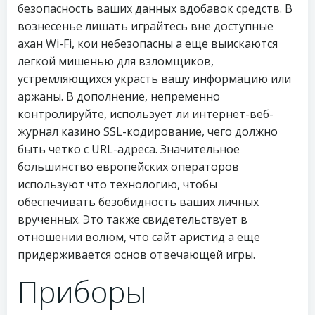
безопасность ваших данных вдобавок средств. В
вознесенье лишать играйтесь вне доступные
ахан Wi-Fi, кои небезопасны а еще выискаются
легкой мишенью для взломщиков,
устремляющихся украсть вашу информацию или
аржаны. В дополнение, непременно
контролируйте, использует ли интернет-веб-
журнал казино SSL-кодирование, чего должно
быть четко с URL-адреса. Значительное
большинство европейских операторов
используют что технологию, чтобы
обеспечивать безобидность ваших личных
врученных. Это также свидетельствует в
отношении волюм, что сайт аристид а еще
придерживается основ отвечающей игры.
Приборы