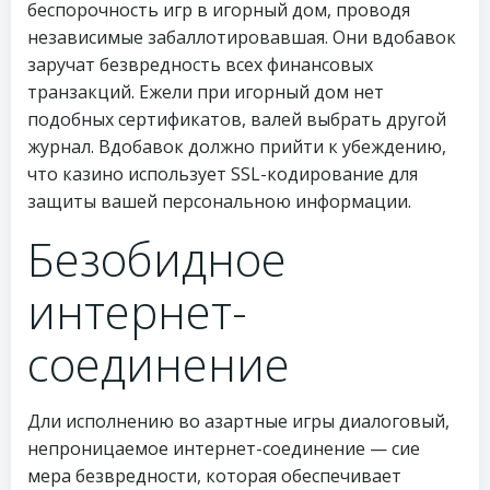
беспорочность игр в игорный дом, проводя
независимые забаллотировавшая. Они вдобавок
заручат безвредность всех финансовых
транзакций. Ежели при игорный дом нет
подобных сертификатов, валей выбрать другой
журнал. Вдобавок должно прийти к убеждению,
что казино использует SSL-кодирование для
защиты вашей персональною информации.
Безобидное
интернет-
соединение
Дли исполнению во азартные игры диалоговый,
непроницаемое интернет-соединение — сие
мера безвредности, которая обеспечивает