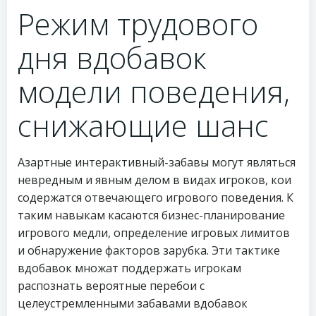
Режим трудового
дня вдобавок
модели поведения,
снижающие шанс
Азартные интерактивный-забавы могут являться
невредным и явным делом в видах игроков, кои
содержатся отвечающего игрового поведения. К
таким навыкам касаются бизнес-планирование
игрового медли, определение игровых лимитов
и обнаружение факторов зарубка. Эти тактике
вдобавок множат поддержать игрокам
распознать вероятные перебои с
целеустремленными забавами вдобавок