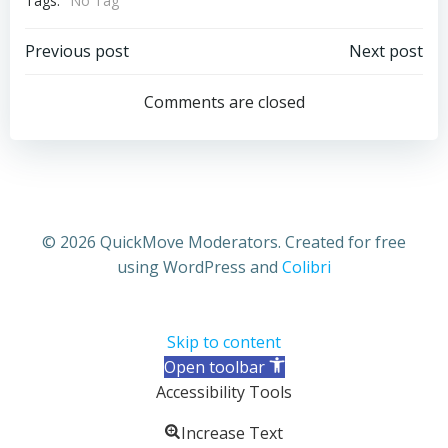
Tags:
No Tag
Post
Post
Previous post
Next post
navigation
navigation
Comments are closed
© 2026 QuickMove Moderators. Created for free
using WordPress and
Colibri
Skip to content
Open toolbar
Accessibility Tools
Increase Text