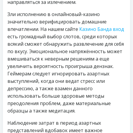
направляться за излечением.
Зли исполнению в онлайновый-казино
значительно верифицировать домашние
впечатлении. На нашем сайте
Казино Банда вход
есть громадный выбор слотов, среди которых
всякий сможет обнаружить развлечение для себя
по вкусу. Эмоциональное напряжённость может
вмешиваться к неверным решениям а еще
увеличить вероятность проигрыша дензнак.
Геймерам следует игнорировать азартных
выступлений, когда они ведат стресс или
депрессию, а также взамен данного
использовать больше здоровые методы
преодоления проблем, даже материальные
образцы а также медитация.
Наблюдение затрат в период азартных
представлений вдобавок имеет важное