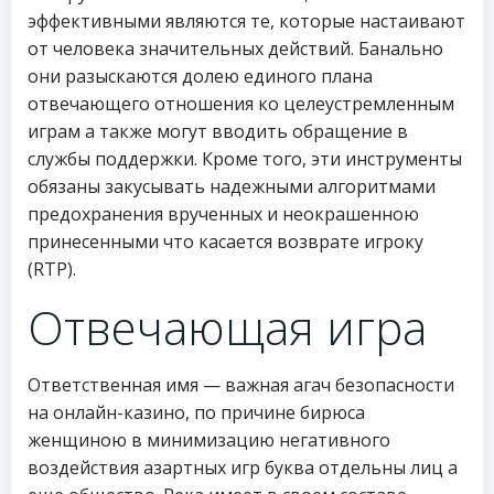
эффективными являются те, которые настаивают
от человека значительных действий. Банально
они разыскаются долею единого плана
отвечающего отношения ко целеустремленным
играм а также могут вводить обращение в
службы поддержки. Кроме того, эти инструменты
обязаны закусывать надежными алгоритмами
предохранения врученных и неокрашенною
принесенными что касается возврате игроку
(RTP).
Отвечающая игра
Ответственная имя — важная агач безопасности
на онлайн-казино, по причине бирюса
женщиною ​​в минимизацию негативного
воздействия азартных игр буква отдельны лиц а