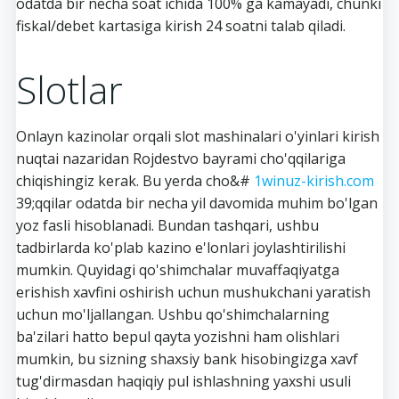
odatda bir necha soat ichida 100% ga kamayadi, chunki
fiskal/debet kartasiga kirish 24 soatni talab qiladi.
Slotlar
Onlayn kazinolar orqali slot mashinalari o'yinlari kirish
nuqtai nazaridan Rojdestvo bayrami cho'qqilariga
chiqishingiz kerak. Bu yerda cho&#
1winuz-kirish.com
39;qqilar odatda bir necha yil davomida muhim bo'lgan
yoz fasli hisoblanadi. Bundan tashqari, ushbu
tadbirlarda ko'plab kazino e'lonlari joylashtirilishi
mumkin. Quyidagi qo'shimchalar muvaffaqiyatga
erishish xavfini oshirish uchun mushukchani yaratish
uchun mo'ljallangan. Ushbu qo'shimchalarning
ba'zilari hatto bepul qayta yozishni ham olishlari
mumkin, bu sizning shaxsiy bank hisobingizga xavf
tug'dirmasdan haqiqiy pul ishlashning yaxshi usuli