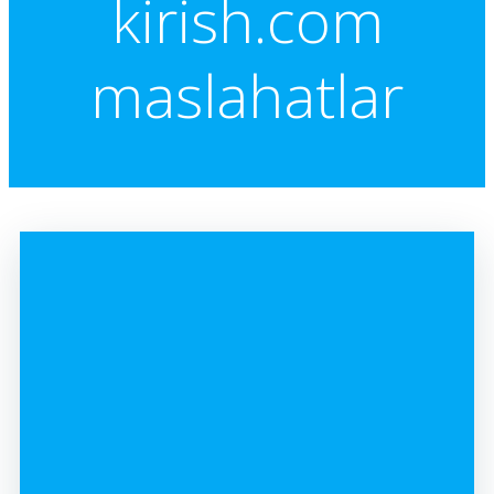
kirish.com
maslahatlar