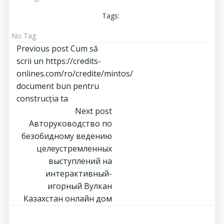
Tags:
No Tag
Post
Previous post
Cum să
scrii un https://credits-
navigation
onlines.com/ro/credite/mintos/
document bun pentru
construcția ta
Post
Next post
Авторуководство по
navigation
безобидному ведению
целеустремленных
выступлений на
интерактивный-
игорный Вулкан
Казахстан онлайн дом