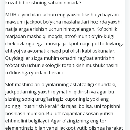
kuzatib borishning sababi nimada?
MDH o'yinchilari uchun eng yaxshi tikish uyi bayram
mavsumi jackpot bo'yicha maslahatlari hozirda yaxshi
natijalarga erishish uchun himoyalangan. Ko'pchilik
marjadan mashq qilmoqda, atrof-muhit o'yin-kulgi
cheklovlariga ega, musiqa jackpot naqd pul to'lovlariga
ehtiyoj va avtomatik naqd pul olish kabi uskunalar.
Quyidagilar sizga muhim omadni rag'batlantirishni
to'xtatish uchun ekologik toza tikish mushukchasini
to'ldirishga yordam beradi.
Slot mashinalari o'yinlarining asl afzalligi shundaki,
jackpotlarning yaxshi qiymatini qidirish va agar bu
sizning sobiq urug'laringiz kuponingiz yoki eng
so'nggi "tushirish kerak" darajasi bo'lsa, uni topishni
boshlash mumkin. Bu juft raqamlar asosan yutish
ehtimolini belgilaydi. Agar o'zingizning eng tor
elementingiz bilan yangi jackpot yutib olishga harakat