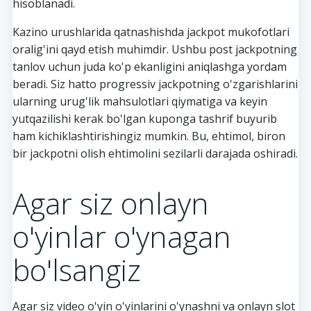
hisoblanadi.
Kazino urushlarida qatnashishda jackpot mukofotlari
oralig'ini qayd etish muhimdir. Ushbu post jackpotning
tanlov uchun juda ko'p ekanligini aniqlashga yordam
beradi. Siz hatto progressiv jackpotning o'zgarishlarini
ularning urug'lik mahsulotlari qiymatiga va keyin
yutqazilishi kerak bo'lgan kuponga tashrif buyurib
ham kichiklashtirishingiz mumkin. Bu, ehtimol, biron
bir jackpotni olish ehtimolini sezilarli darajada oshiradi.
Agar siz onlayn
o'yinlar o'ynagan
bo'lsangiz
Agar siz video o'yin o'yinlarini o'ynashni va onlayn slot