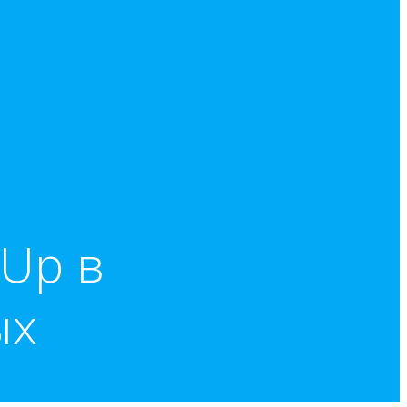
 Up в
ых