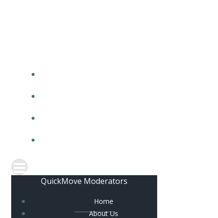
Skip
to
content
QuickMove Moderators
Home
About Us