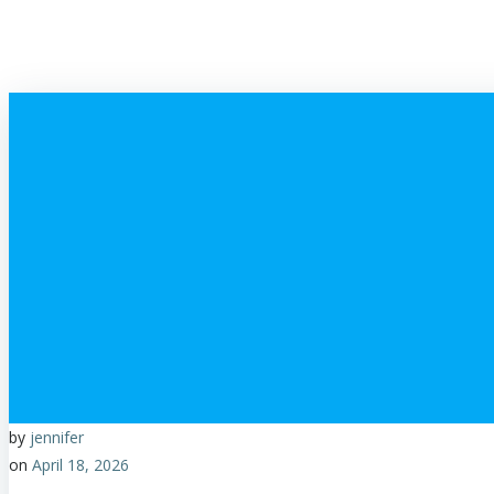
by
jennifer
on
April 18, 2026