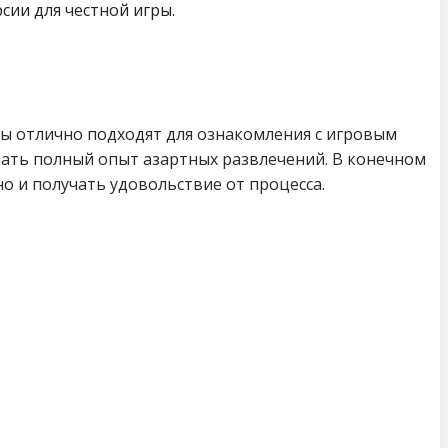
сии для честной игры.
гры отлично подходят для ознакомления с игровым
ать полный опыт азартных развлечений. В конечном
но и получать удовольствие от процесса.