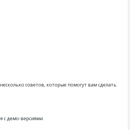
 несколько советов, которые помогут вам сделать
я с демо-версиями.