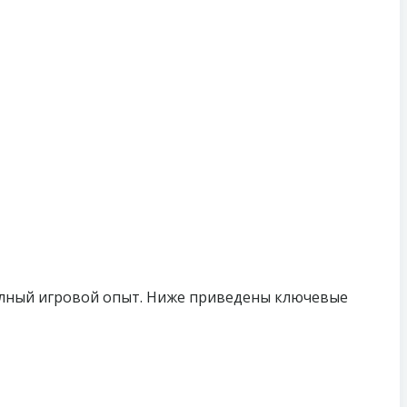
олный игровой опыт. Ниже приведены ключевые