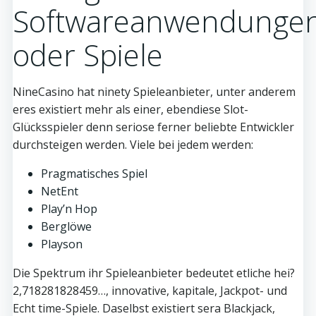
Softwareanwendunge
oder Spiele
NineCasino hat ninety Spieleanbieter, unter anderem
eres existiert mehr als einer, ebendiese Slot-
Glücksspieler denn seriose ferner beliebte Entwickler
durchsteigen werden. Viele bei jedem werden:
Pragmatisches Spiel
NetEnt
Play’n Hop
Berglöwe
Playson
Die Spektrum ihr Spieleanbieter bedeutet etliche hei?
2,718281828459…, innovative, kapitale, Jackpot- und
Echt time-Spiele. Daselbst existiert sera Blackjack,