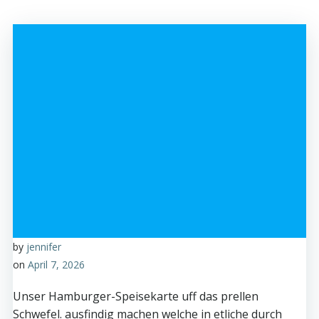
by
jennifer
on
April 7, 2026
Unser Hamburger-Speisekarte uff das prellen
Schwefel. ausfindig machen welche in etliche durch