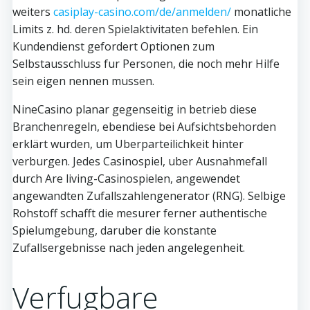
weiters
casiplay-casino.com/de/anmelden/
monatliche
Limits z. hd. deren Spielaktivitaten befehlen. Ein
Kundendienst gefordert Optionen zum
Selbstausschluss fur Personen, die noch mehr Hilfe
sein eigen nennen mussen.
NineCasino planar gegenseitig in betrieb diese
Branchenregeln, ebendiese bei Aufsichtsbehorden
erklärt wurden, um Uberparteilichkeit hinter
verburgen. Jedes Casinospiel, uber Ausnahmefall
durch Are living-Casinospielen, angewendet
angewandten Zufallszahlengenerator (RNG). Selbige
Rohstoff schafft die mesurer ferner authentische
Spielumgebung, daruber die konstante
Zufallsergebnisse nach jeden angelegenheit.
Verfugbare