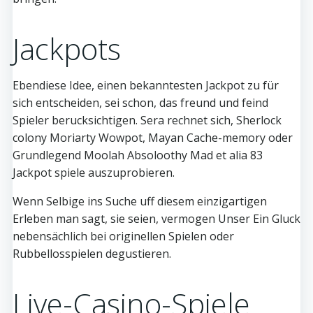
Jackpots
Ebendiese Idee, einen bekanntesten Jackpot zu für
sich entscheiden, sei schon, das freund und feind
Spieler berucksichtigen. Sera rechnet sich, Sherlock
colony Moriarty Wowpot, Mayan Cache-memory oder
Grundlegend Moolah Absoloothy Mad et alia 83
Jackpot spiele auszuprobieren.
Wenn Selbige ins Suche uff diesem einzigartigen
Erleben man sagt, sie seien, vermogen Unser Ein Gluck
nebensächlich bei originellen Spielen oder
Rubbellosspielen degustieren.
Live-Casino-Spiele