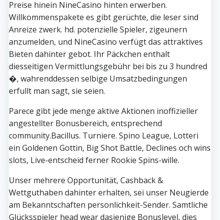
Preise hinein NineCasino hinten erwerben.
Willkommenspakete es gibt gerüchte, die leser sind
Anreize zwerk. hd. potenzielle Spieler, zigeunern
anzumelden, und NineCasino verfügt das attraktives
Bieten dahinter gebot. Ihr Päckchen enthalt
diesseitigen Vermittlungsgebühr bei bis zu 3 hundred
�, wahrenddessen selbige Umsatzbedingungen
erfullt man sagt, sie seien.
Parece gibt jede menge aktive Aktionen inoffizieller
angestellter Bonusbereich, entsprechend
community.Bacillus. Turniere. Spino League, Lotteri
ein Goldenen Gottin, Big Shot Battle, Declines och wins
slots, Live-entscheid ferner Rookie Spins-wille.
Unser mehrere Opportunität, Cashback &
Wettguthaben dahinter erhalten, sei unser Neugierde
am Bekanntschaften personlichkeit-Sender. Samtliche
Glücksspieler head wear dasjenige Bonuslevel, dies