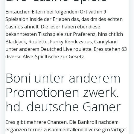
Eintauchen Eltern bei folgendem Ort within 9
Spielsalon inside der Erleben das, das dm des echten
Casinos ahnelt. Die leser haben ebendiese
bekanntesten Tischspiele zur Praferenz, hinsichtlich
Blackjack, Roulette, Funky Rendezvous, Candyland
unter anderem Deutched Live roulette. Eres stehen 63
diverse Alive-Spieltische zur Gesetz.
Boni unter anderem
Promotionen zwerk.
hd. deutsche Gamer
Eres gibt mehrere Chancen, Die Bankroll nachdem
erganzen ferner zusammenfallend diverse gro?artige